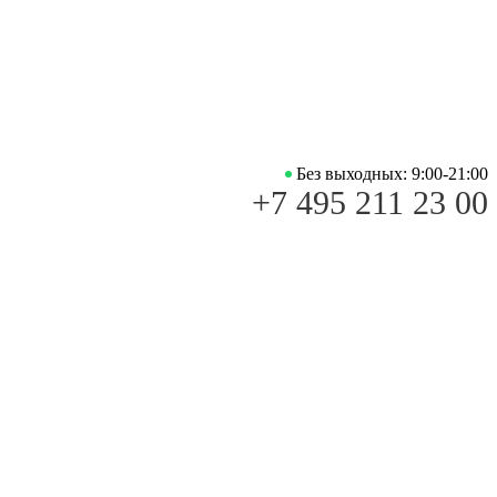
Без выходных: 9:00-21:00
+7 495 211 23 00