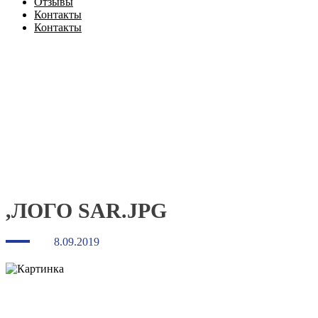
Отзывы
Контакты
Контакты
,ЛОГО SAR.JPG
8.09.2019