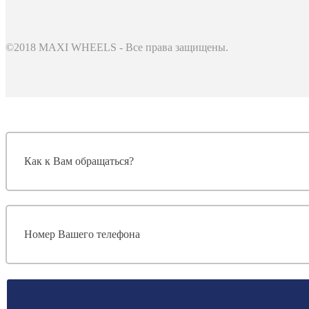
©2018 MAXI WHEELS - Все права защищены.