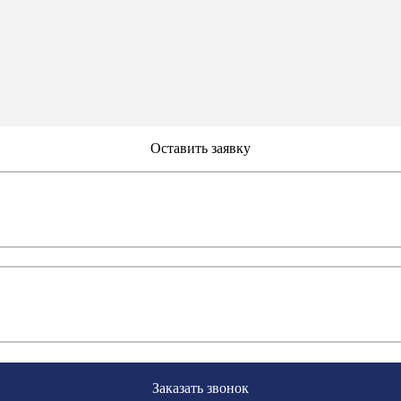
Оставить заявку
Заказать звонок