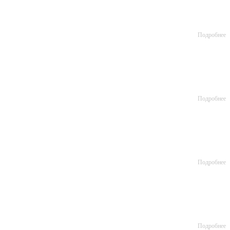
Подробнее
Подробнее
Подробнее
Подробнее