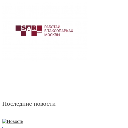
Последние новости