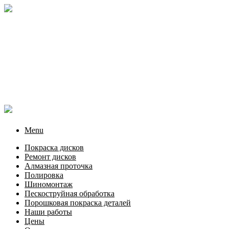
Menu
Покраска дисков
Ремонт дисков
Алмазная проточка
Полировка
Шиномонтаж
Пескоструйная обработка
Порошковая покраска деталей
Наши работы
Цены