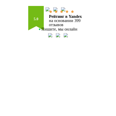
Рейтинг в Yandex
5.0
на основании 399
отзывов
Пишите, мы онлайн