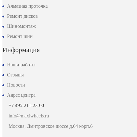
Алмазная проточка
Ремонт дисков
Шиномонтаж
Ремонт шин
Информация
Наши работы
Отзывы
Новости
Адрес центра
+7 495-211-23-00
info@maxiwheels.ru
Москва, Дмитровское шоссе д.64 корп.6