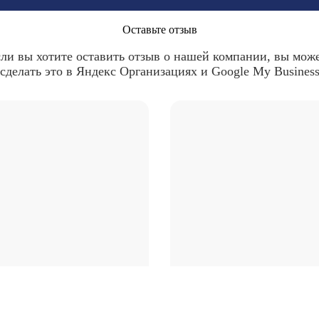
Оставьте отзыв
ли вы хотите оставить отзыв о нашей компании, вы мож
сделать это в Яндекс Организациях и Google My Busines
Спасибо за отзыв!