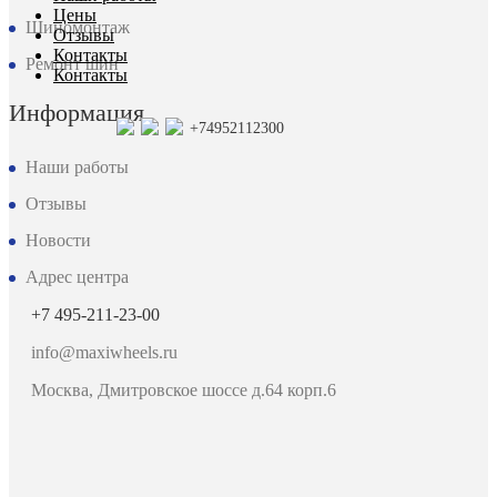
Цены
Шиномонтаж
Отзывы
Контакты
Ремонт шин
Контакты
Информация
+74952112300
Наши работы
Отзывы
Новости
Адрес центра
+7 495-211-23-00
info@maxiwheels.ru
Москва, Дмитровское шоссе д.64 корп.6