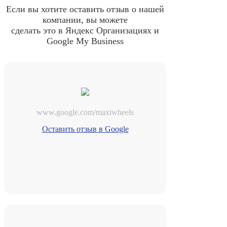
Если вы хотите оставить отзыв о нашей
компании, вы можете
сделать это в Яндекс Организациях и
Google My Business
www.google.com/maxiwheels
Оставить отзыв в Google