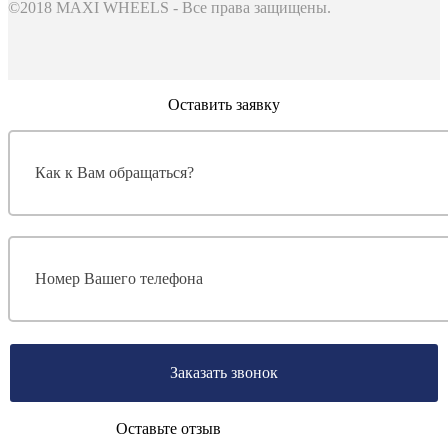
©2018 MAXI WHEELS - Все права защищены.
Оставить заявку
Заказать звонок
Оставьте отзыв