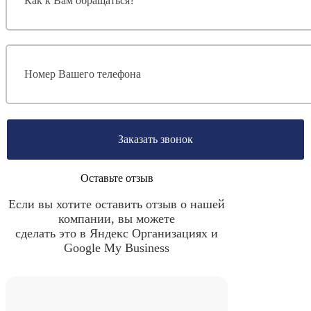
Заказать звонок
Оставьте отзыв
Если вы хотите оставить отзыв о нашей
компании, вы можете
сделать это в Яндекс Организациях и
Google My Business