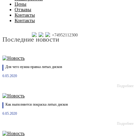
Цены
Отзывы
Контакты
Контакты
+74952112300
Последние новости
Для чего нужна правка литых дисков
6.05.2020
Подробнее
Как выполняется покраска литых дисков
6.05.2020
Подробнее