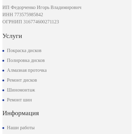
ИП Федорченко Игорь Владимирович
ИНН 773575985842
ОГРНИП 316774600271123
Услуги
Покраска дисков
Полировка дисков
Алмазная проточка
Ремонт дисков
Шиномонтаж
Ремонт шин
Информация
Наши работы