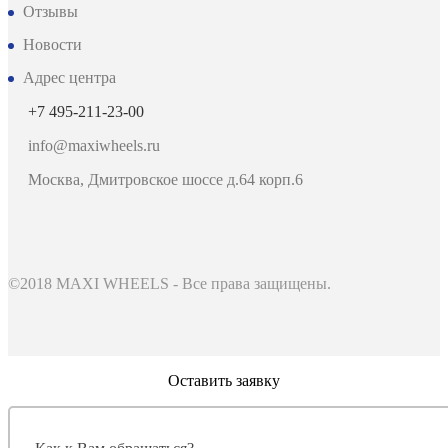
Отзывы
Новости
Адрес центра
+7 495-211-23-00
info@maxiwheels.ru
Москва, Дмитровское шоссе д.64 корп.6
©2018 MAXI WHEELS - Все права защищены.
Оставить заявку