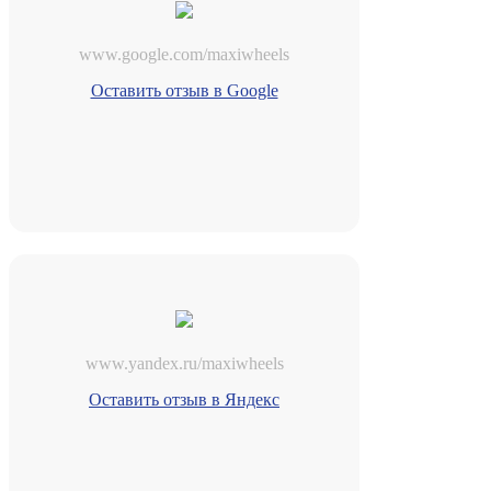
www.google.com/maxiwheels
Оставить отзыв в Google
www.yandex.ru/maxiwheels
Оставить отзыв в Яндекс