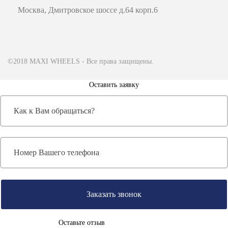
Москва, Дмитровское шоссе д.64 корп.6
©2018 MAXI WHEELS - Все права защищены.
Оставить заявку
Заказать звонок
Оставьте отзыв