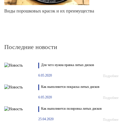
Виды порошковых красок и их преимущества
Последние новости
Для чего нужна правка литых дисков
6.05.2020
Подробнее
Как выполняется покраска литых дисков
6.05.2020
Подробнее
Как выполняется полировка литых дисков
25.04.2020
Подробнее