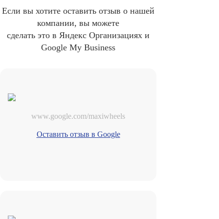
Если вы хотите оставить отзыв о нашей
компании, вы можете
сделать это в Яндекс Организациях и
Google My Business
www.google.com/maxiwheels
Оставить отзыв в Google