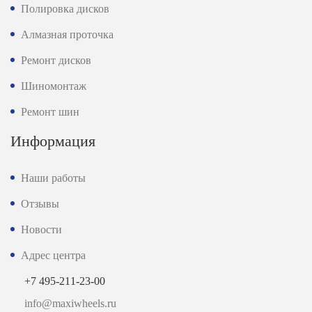
Полировка дисков
Алмазная проточка
Ремонт дисков
Шиномонтаж
Ремонт шин
Информация
Наши работы
Отзывы
Новости
Адрес центра
+7 495-211-23-00
info@maxiwheels.ru