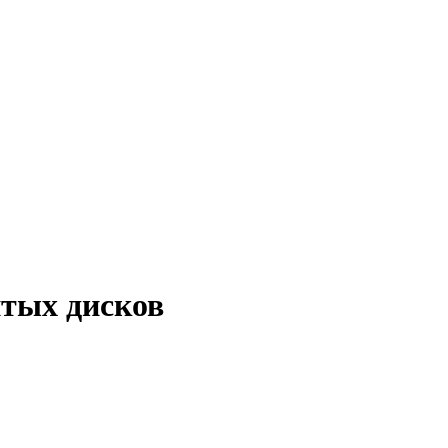
итых дисков