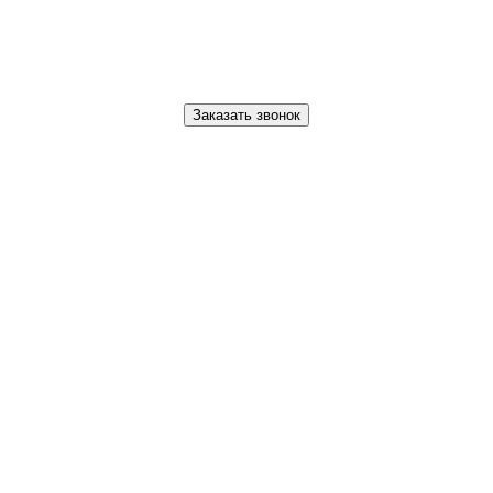
Заказать звонок