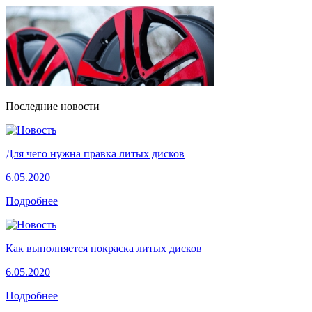
Последние новости
Для чего нужна правка литых дисков
6.05.2020
Подробнее
Как выполняется покраска литых дисков
6.05.2020
Подробнее