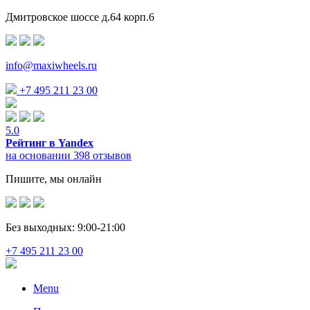
Дмитровское шоссе д.64 корп.6
info@maxiwheels.ru
+7 495 211 23 00
5.0
Рейтинг в Yandex
на основании 398 отзывов
Пишите, мы онлайн
Без выходных: 9:00-21:00
+7 495 211 23 00
Menu