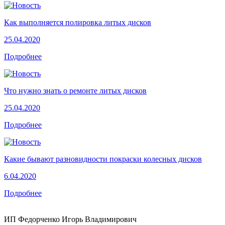
Как выполняется полировка литых дисков
25.04.2020
Подробнее
Что нужно знать о ремонте литых дисков
25.04.2020
Подробнее
Какие бывают разновидности покраски колесных дисков
6.04.2020
Подробнее
ИП Федорченко Игорь Владимирович