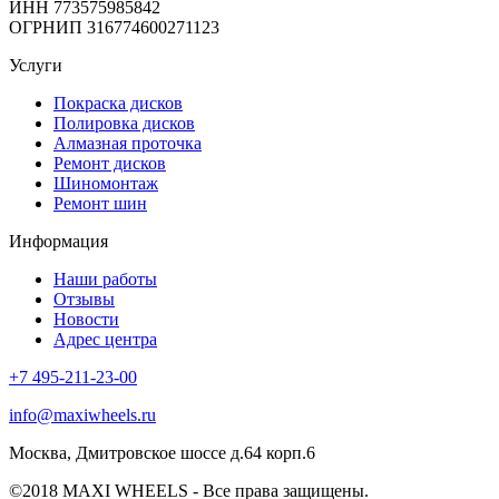
ИНН 773575985842
ОГРНИП 316774600271123
Услуги
Покраска дисков
Полировка дисков
Алмазная проточка
Ремонт дисков
Шиномонтаж
Ремонт шин
Информация
Наши работы
Отзывы
Новости
Адрес центра
+7 495-211-23-00
info@maxiwheels.ru
Москва, Дмитровское шоссе д.64 корп.6
©2018 MAXI WHEELS - Все права защищены.