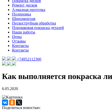
Покраска дисков
Ремонт дисков
Алмазная проточка
Полировка
Шиномонтаж
Пескоструйная обработка
Порошковая покраска деталей
Наши работы
Цены
Отзывы
Контакты
Контакты
+74952112300
Как выполняется покраска л
6.05.2020
Поделиться новостью: