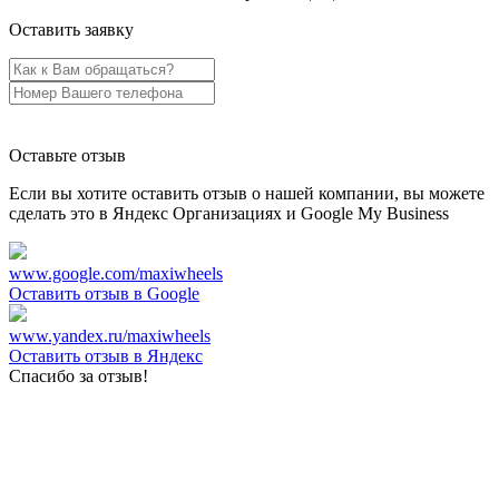
Оставить заявку
Оставьте отзыв
Если вы хотите оставить отзыв о нашей компании, вы можете
сделать это в Яндекс Организациях и Google My Business
www.google.com/maxiwheels
Оставить отзыв в Google
www.yandex.ru/maxiwheels
Оставить отзыв в Яндекс
Спасибо за отзыв!
Спасибо!
Менеджер свяжется с Вами
в течение 15 минут