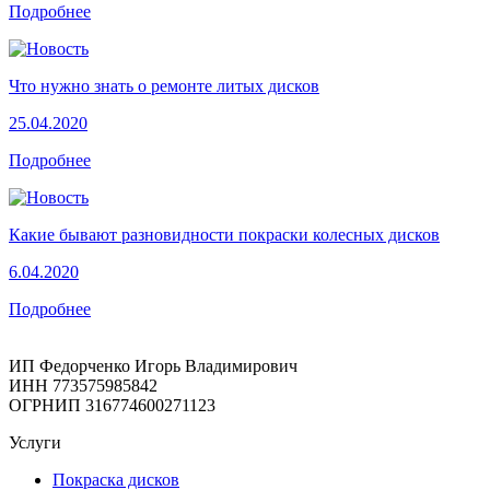
Подробнее
Что нужно знать о ремонте литых дисков
25.04.2020
Подробнее
Какие бывают разновидности покраски колесных дисков
6.04.2020
Подробнее
ИП Федорченко Игорь Владимирович
ИНН 773575985842
ОГРНИП 316774600271123
Услуги
Покраска дисков