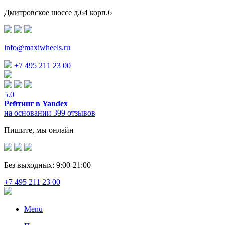
Дмитровское шоссе д.64 корп.6
info@maxiwheels.ru
+7 495 211 23 00
5.0
Рейтинг в Yandex
на основании 399 отзывов
Пишите, мы онлайн
Без выходных: 9:00-21:00
+7 495 211 23 00
Menu