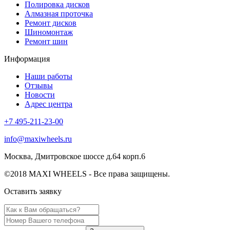
Полировка дисков
Алмазная проточка
Ремонт дисков
Шиномонтаж
Ремонт шин
Информация
Наши работы
Отзывы
Новости
Адрес центра
+7 495-211-23-00
info@maxiwheels.ru
Москва, Дмитровское шоссе д.64 корп.6
©2018 MAXI WHEELS - Все права защищены.
Оставить заявку