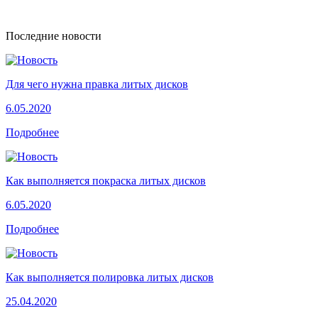
Последние новости
Для чего нужна правка литых дисков
6.05.2020
Подробнее
Как выполняется покраска литых дисков
6.05.2020
Подробнее
Как выполняется полировка литых дисков
25.04.2020