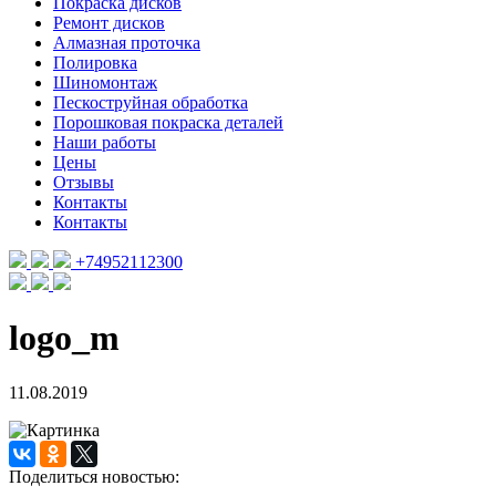
Покраска дисков
Ремонт дисков
Алмазная проточка
Полировка
Шиномонтаж
Пескоструйная обработка
Порошковая покраска деталей
Наши работы
Цены
Отзывы
Контакты
Контакты
+74952112300
logo_m
11.08.2019
Поделиться новостью: