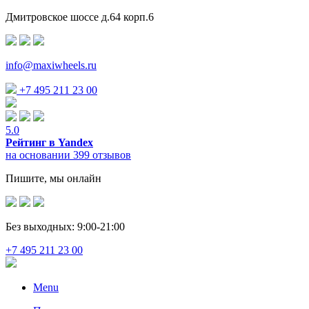
Дмитровское шоссе д.64 корп.6
info@maxiwheels.ru
+7 495 211 23 00
5.0
Рейтинг в Yandex
на основании 399 отзывов
Пишите, мы онлайн
Без выходных: 9:00-21:00
+7 495 211 23 00
Menu