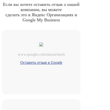
Если вы хотите оставить отзыв о нашей
компании, вы можете
сделать это в Яндекс Организациях и
Google My Business
www.google.com/maxiwheels
Оставить отзыв в Google