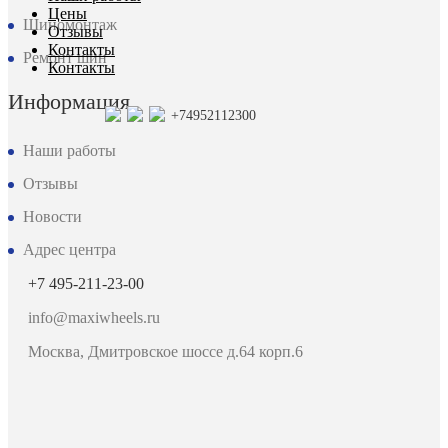
Цены
Шиномонтаж
Отзывы
Контакты
Ремонт шин
Контакты
Информация
+74952112300
Наши работы
Отзывы
Новости
Адрес центра
+7 495-211-23-00
info@maxiwheels.ru
Москва, Дмитровское шоссе д.64 корп.6