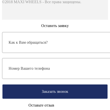
©2018 MAXI WHEELS - Все права защищены.
Оставить заявку
Заказать звонок
Оставьте отзыв