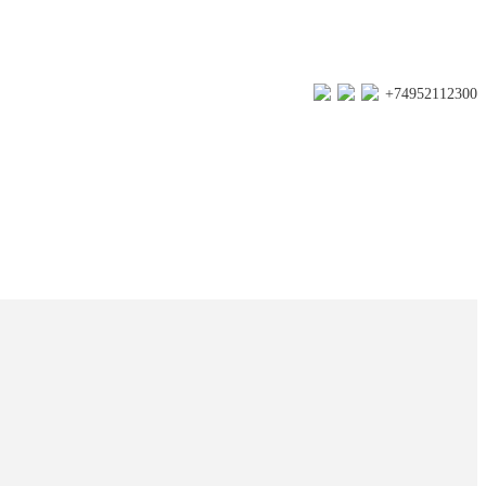
+74952112300