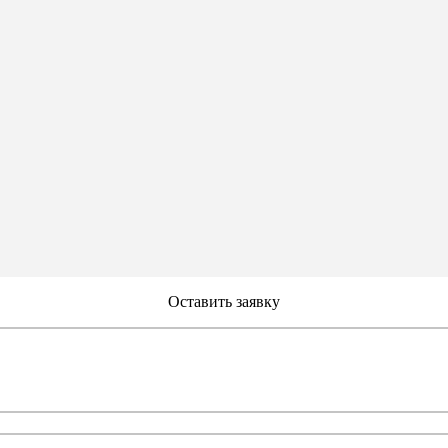
Оставить заявку