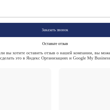
Заказать звонок
Оставьте отзыв
ли вы хотите оставить отзыв о нашей компании, вы мож
сделать это в Яндекс Организациях и Google My Busines