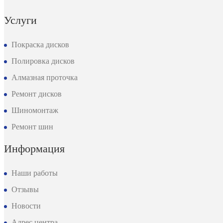
Услуги
Покраска дисков
Полировка дисков
Алмазная проточка
Ремонт дисков
Шиномонтаж
Ремонт шин
Информация
Наши работы
Отзывы
Новости
Адрес центра