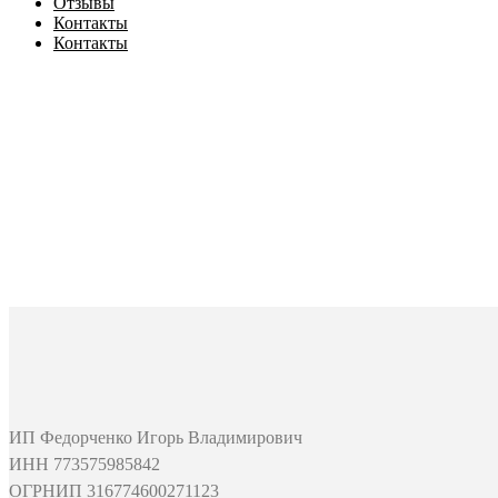
Отзывы
Контакты
Контакты
ИП Федорченко Игорь Владимирович
ИНН 773575985842
ОГРНИП 316774600271123