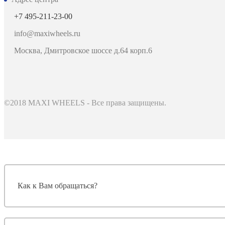
+7 495-211-23-00
info@maxiwheels.ru
Москва, Дмитровское шоссе д.64 корп.6
©2018 MAXI WHEELS - Все права защищены.