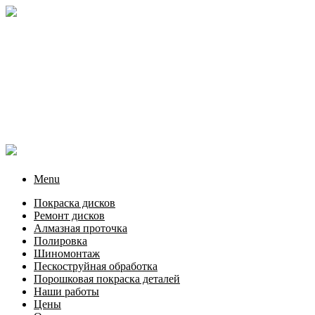
Menu
Покраска дисков
Ремонт дисков
Алмазная проточка
Полировка
Шиномонтаж
Пескоструйная обработка
Порошковая покраска деталей
Наши работы
Цены