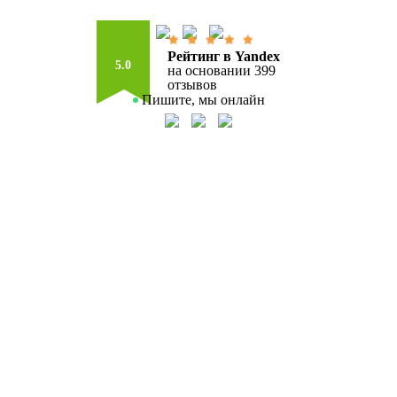
Рейтинг в Yandex
5.0
на основании 399
отзывов
Пишите, мы онлайн