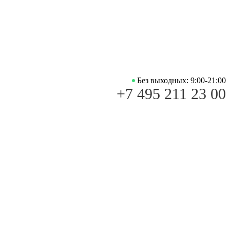
Без выходных: 9:00-21:00
+7 495 211 23 00