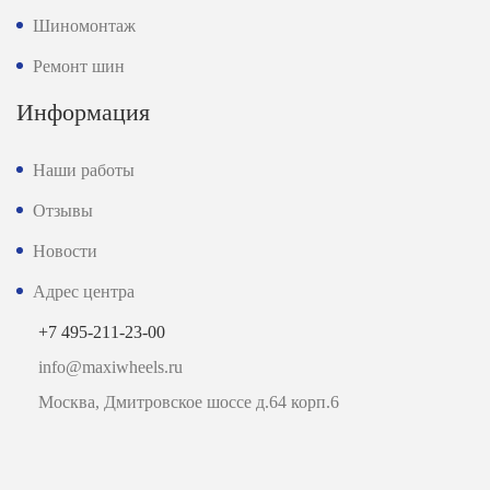
Шиномонтаж
Ремонт шин
Информация
Наши работы
Отзывы
Новости
Адрес центра
+7 495-211-23-00
info@maxiwheels.ru
Москва, Дмитровское шоссе д.64 корп.6