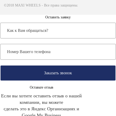
©2018 MAXI WHEELS - Все права защищены.
Оставить заявку
Заказать звонок
Оставьте отзыв
Если вы хотите оставить отзыв о нашей
компании, вы можете
сделать это в Яндекс Организациях и
Google My Business