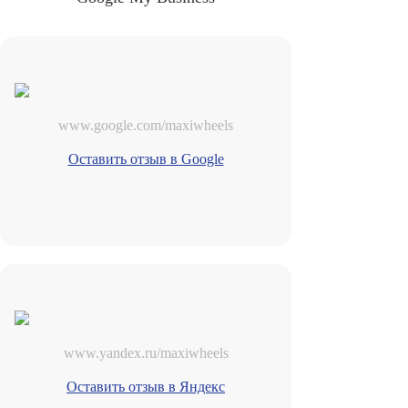
www.google.com/maxiwheels
Оставить отзыв в Google
www.yandex.ru/maxiwheels
Оставить отзыв в Яндекс