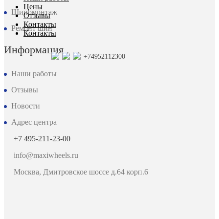
Цены
Шиномонтаж
Отзывы
Контакты
Ремонт шин
Контакты
Информация
+74952112300
Наши работы
Отзывы
Новости
Адрес центра
+7 495-211-23-00
info@maxiwheels.ru
Москва, Дмитровское шоссе д.64 корп.6