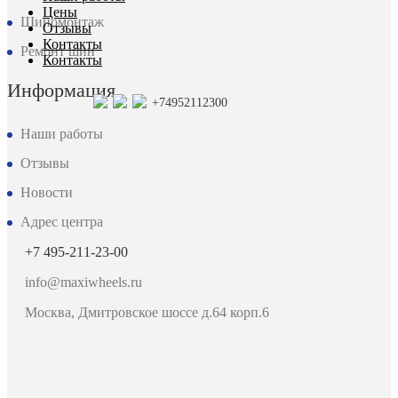
Цены
Шиномонтаж
Отзывы
Контакты
Ремонт шин
Контакты
Информация
+74952112300
Наши работы
Отзывы
Новости
Адрес центра
+7 495-211-23-00
info@maxiwheels.ru
Москва, Дмитровское шоссе д.64 корп.6