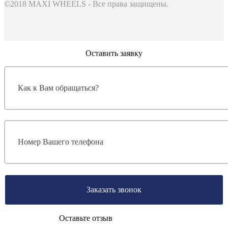
©2018 MAXI WHEELS - Все права защищены.
Оставить заявку
Заказать звонок
Оставьте отзыв