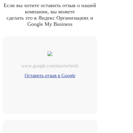
Если вы хотите оставить отзыв о нашей
компании, вы можете
сделать это в Яндекс Организациях и
Google My Business
www.google.com/maxiwheels
Оставить отзыв в Google