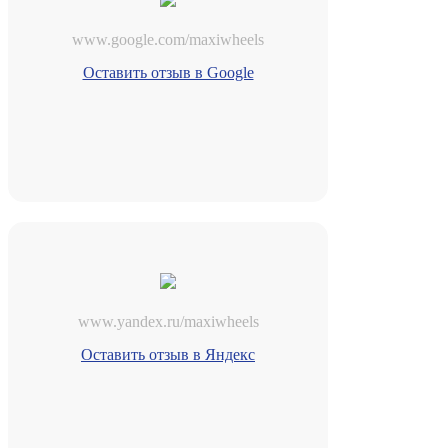
www.google.com/maxiwheels
Оставить отзыв в Google
www.yandex.ru/maxiwheels
Оставить отзыв в Яндекс