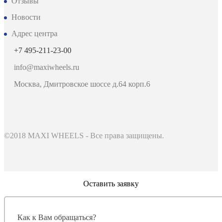
Отзывы
Новости
Адрес центра
+7 495-211-23-00
info@maxiwheels.ru
Москва, Дмитровское шоссе д.64 корп.6
©2018 MAXI WHEELS - Все права защищены.
Оставить заявку