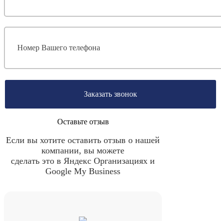
Заказать звонок
Оставьте отзыв
Если вы хотите оставить отзыв о нашей
компании, вы можете
сделать это в Яндекс Организациях и
Google My Business