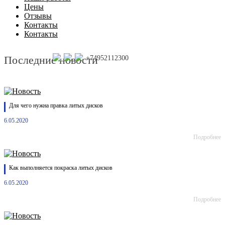
Цены
Отзывы
Контакты
Контакты
Последние новости
+74952112300
Для чего нужна правка литых дисков
6.05.2020
Подробнее
Как выполняется покраска литых дисков
6.05.2020
Подробнее