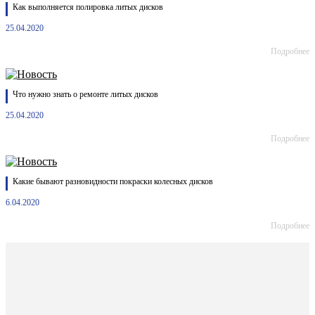
Как выполняется полировка литых дисков
25.04.2020
Подробнее
Что нужно знать о ремонте литых дисков
25.04.2020
Подробнее
Какие бывают разновидности покраски колесных дисков
6.04.2020
Подробнее