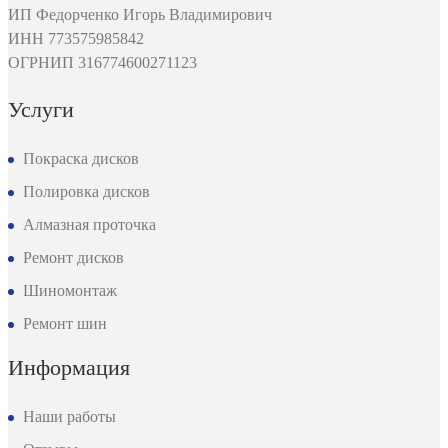
ИП Федорченко Игорь Владимирович
ИНН 773575985842
ОГРНИП 316774600271123
Услуги
Покраска дисков
Полировка дисков
Алмазная проточка
Ремонт дисков
Шиномонтаж
Ремонт шин
Информация
Наши работы